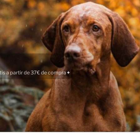
atis a partir de 37€ de compra✦