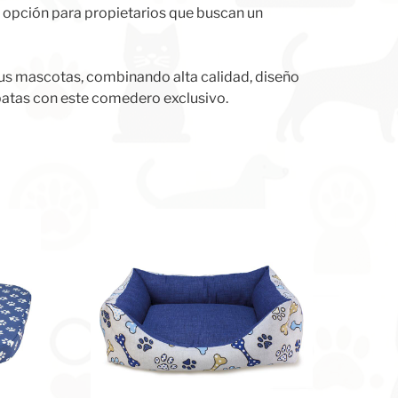
 opción para propietarios que buscan un
sus mascotas, combinando alta calidad, diseño
 patas con este comedero exclusivo.