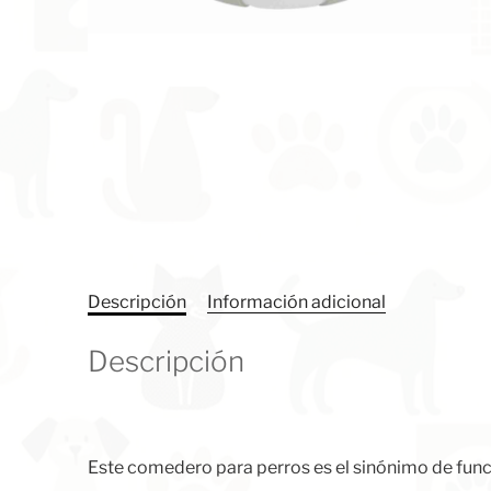
Descripción
Información adicional
Descripción
Este comedero para perros es el sinónimo de funci