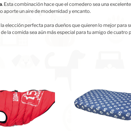
na
. Esta combinación hace que el comedero sea una excelente
o aporte un aire de modernidad y encanto.
 la elección perfecta para dueños que quieren lo mejor para 
ra de la comida sea aún más especial para tu amigo de cuatro