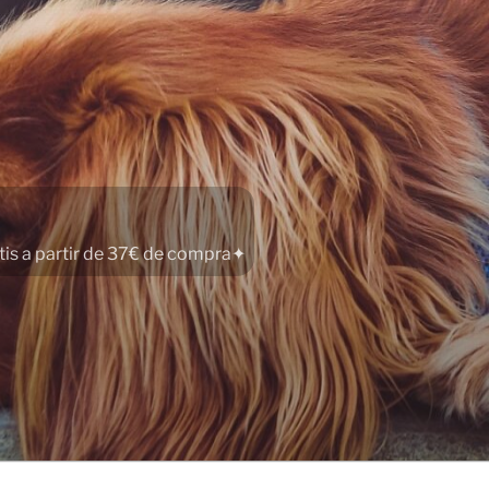
atis a partir de 37€ de compra✦