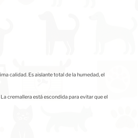
 calidad. Es aislante total de la humedad, el
 La cremallera está escondida para evitar que el