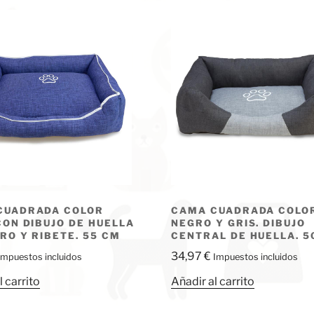
CUADRADA COLOR
CAMA CUADRADA COLO
CON DIBUJO DE HUELLA
NEGRO Y GRIS. DIBUJO
RO Y RIBETE. 55 CM
CENTRAL DE HUELLA. 5
34,97
€
Impuestos incluidos
Impuestos incluidos
l carrito
Añadir al carrito